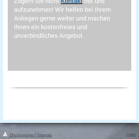
Zögern Sie nicht
Kontakt
mit uns
aufzunehmen! Wir helfen bei Ihrem
Anliegen gerne weiter und machen
Ihnen ein kostenfreies und
unverbindliches Angebot.
Login
Druckversion
|
Sitemap