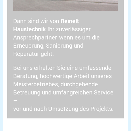
Dann sind wir von
Reinelt
Haustechnik
Ihr zuverlässiger
Ansprechpartner, wenn es um die
Erneuerung, Sanierung und
Reparatur geht.
Bei uns erhalten Sie eine umfassende
Beratung, hochwertige Arbeit unseres
Meisterbetriebes, durchgehende
Betreuung und umfangreichen Service
–
vor und nach Umsetzung des Projekts.