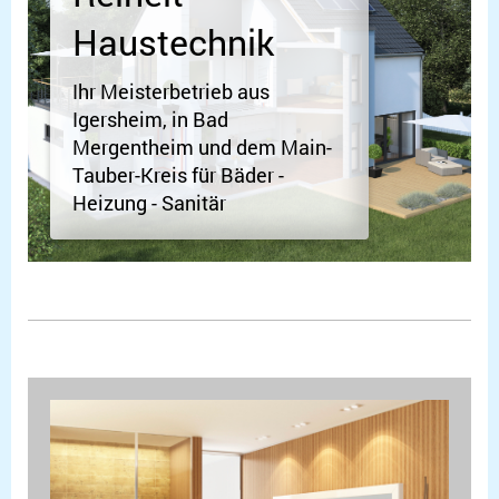
Haustechnik
Ihr Meisterbetrieb aus
Igersheim, in Bad
Mergentheim und dem Main-
Tauber-Kreis für Bäder -
Heizung - Sanitär