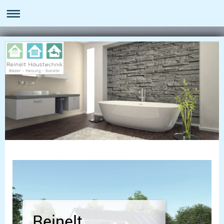
Reinelt